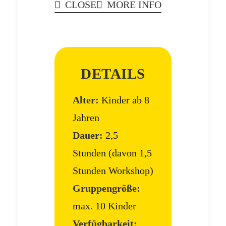
CLOSE
MORE INFO
DETAILS
Alter:
Kinder ab 8
Jahren
Dauer:
2,5
Stunden (davon 1,5
Stunden Workshop)
Gruppengröße:
max. 10 Kinder
Verfügbarkeit: