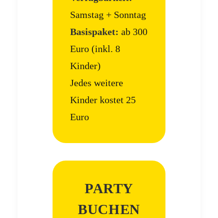
Samstag + Sonntag
Basispaket:
ab 300
Euro (inkl. 8
Kinder)
Jedes weitere
Kinder kostet 25
Euro
PARTY
BUCHEN