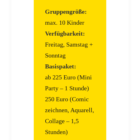
Gruppengröße:
max. 10 Kinder
Verfügbarkeit:
Freitag, Samstag +
Sonntag
Basispaket:
ab 225 Euro (Mini
Party – 1 Stunde)
250 Euro (Comic
zeichnen, Aquarell,
Collage – 1,5
Stunden)