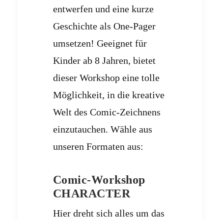
entwerfen und eine kurze
Geschichte als One-Pager
umsetzen! Geeignet für
Kinder ab 8 Jahren, bietet
dieser Workshop eine tolle
Möglichkeit, in die kreative
Welt des Comic-Zeichnens
einzutauchen. Wähle aus
unseren Formaten aus:
Comic-Workshop
CHARACTER
Hier dreht sich alles um das