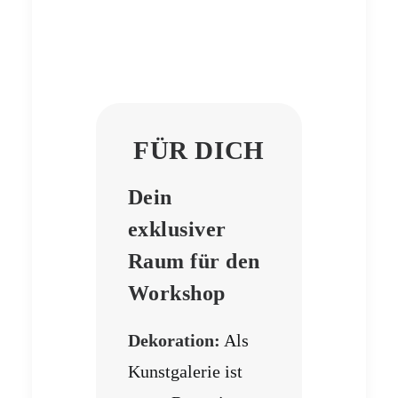
FÜR DICH
Dein
exklusiver
Raum für den
Workshop
Dekoration:
Als
Kunstgalerie ist