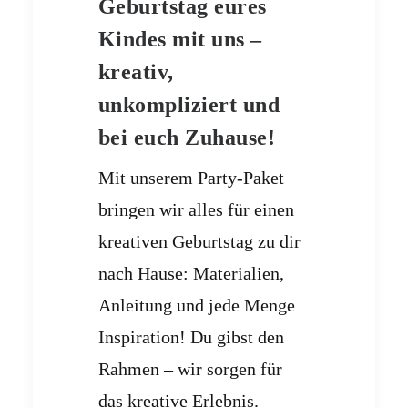
Geburtstag eures
Kindes mit uns –
kreativ,
unkompliziert und
bei euch Zuhause!
Mit unserem Party-Paket
bringen wir alles für einen
kreativen Geburtstag zu dir
nach Hause: Materialien,
Anleitung und jede Menge
Inspiration! Du gibst den
Rahmen – wir sorgen für
das kreative Erlebnis.