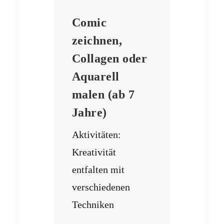
Comic
zeichnen,
Collagen oder
Aquarell
malen (ab 7
Jahre)
Aktivitäten:
Kreativität
entfalten mit
verschiedenen
Techniken