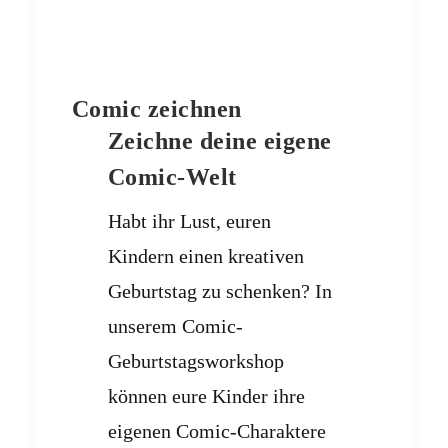
Comic zeichnen
Zeichne deine eigene
Comic-Welt
Habt ihr Lust, euren
Kindern einen kreativen
Geburtstag zu schenken? In
unserem Comic-
Geburtstagsworkshop
können eure Kinder ihre
eigenen Comic-Charaktere