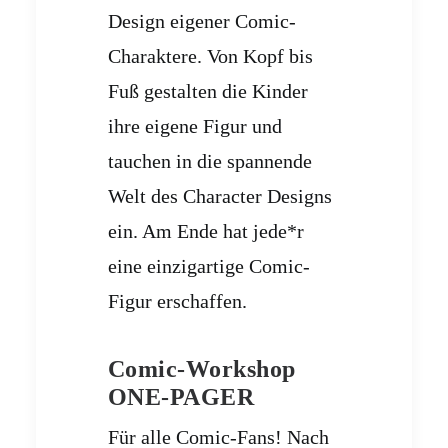
Design eigener Comic-
Charaktere. Von Kopf bis
Fuß gestalten die Kinder
ihre eigene Figur und
tauchen in die spannende
Welt des Character Designs
ein. Am Ende hat jede*r
eine einzigartige Comic-
Figur erschaffen.
Comic-Workshop
ONE-PAGER
Für alle Comic-Fans! Nach