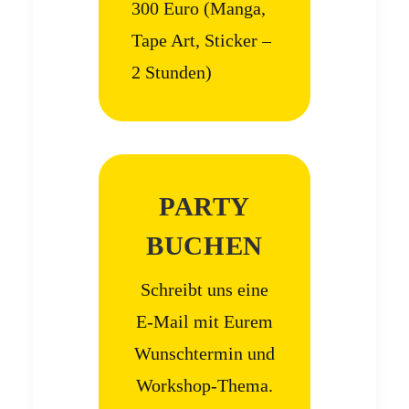
300 Euro (Manga,
Tape Art, Sticker –
2 Stunden)
PARTY
BUCHEN
Schreibt uns eine
E-Mail mit Eurem
Wunschtermin und
Workshop-Thema.