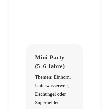
Mini-Party
(5–6 Jahre)
Themen: Einhorn,
Unterwasserwelt,
Dschungel oder
Superhelden