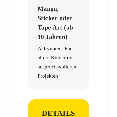
Manga,
Sticker oder
Tape Art (ab
10 Jahren)
Aktivitäten: Für
ältere Kinder mit
anspruchsvolleren
Projekten
DETAILS