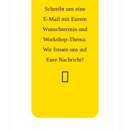
Schreibt uns eine
E-Mail mit Eurem
Wunschtermin und
Workshop-Thema.
Wir freuen uns auf
Eure Nachricht!