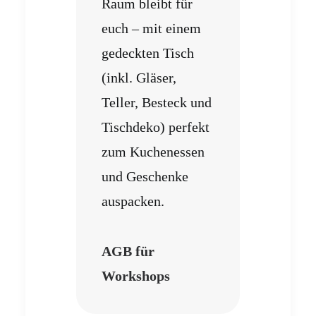
Raum bleibt für
euch – mit einem
gedeckten Tisch
(inkl. Gläser,
Teller, Besteck und
Tischdeko) perfekt
zum Kuchenessen
und Geschenke
auspacken.
AGB für
Workshops