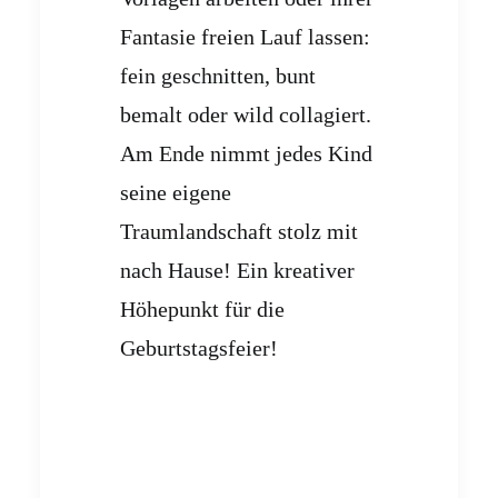
Fantasie freien Lauf lassen:
fein geschnitten, bunt
bemalt oder wild collagiert.
Am Ende nimmt jedes Kind
seine eigene
Traumlandschaft stolz mit
nach Hause! Ein kreativer
Höhepunkt für die
Geburtstagsfeier!