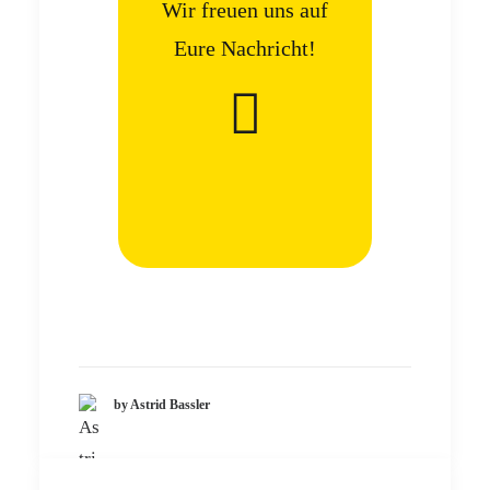
Wir freuen uns auf
Eure Nachricht!
by Astrid Bassler