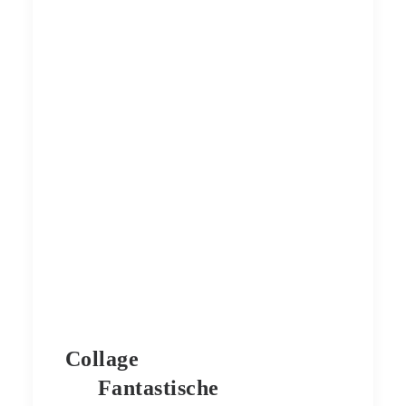
Collage
Fantastische