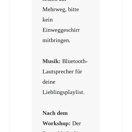
Mehrweg, bitte
kein
Einweggeschirr
mitbringen.
Musik:
Bluetooth-
Lautsprecher für
deine
Lieblingsplaylist.
Nach dem
Workshop:
Der