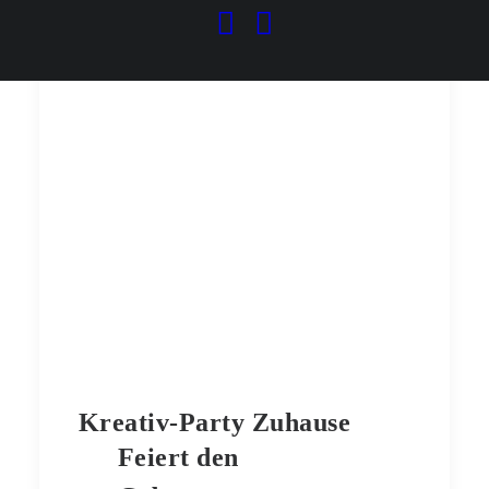
Kreativ-Party Zuhause
Feiert den