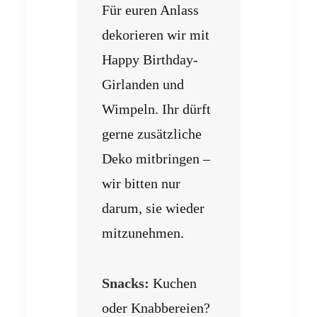
Für euren Anlass
dekorieren wir mit
Happy Birthday-
Girlanden und
Wimpeln. Ihr dürft
gerne zusätzliche
Deko mitbringen –
wir bitten nur
darum, sie wieder
mitzunehmen.
Snacks:
Kuchen
oder Knabbereien?