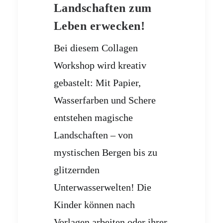
Landschaften zum
Leben erwecken!
Bei diesem Collagen
Workshop wird kreativ
gebastelt: Mit Papier,
Wasserfarben und Schere
entstehen magische
Landschaften – von
mystischen Bergen bis zu
glitzernden
Unterwasserwelten! Die
Kinder können nach
Vorlagen arbeiten oder ihrer