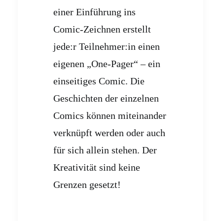
einer Einführung ins
Comic-Zeichnen erstellt
jede:r Teilnehmer:in einen
eigenen „One-Pager“ – ein
einseitiges Comic. Die
Geschichten der einzelnen
Comics können miteinander
verknüpft werden oder auch
für sich allein stehen. Der
Kreativität sind keine
Grenzen gesetzt!