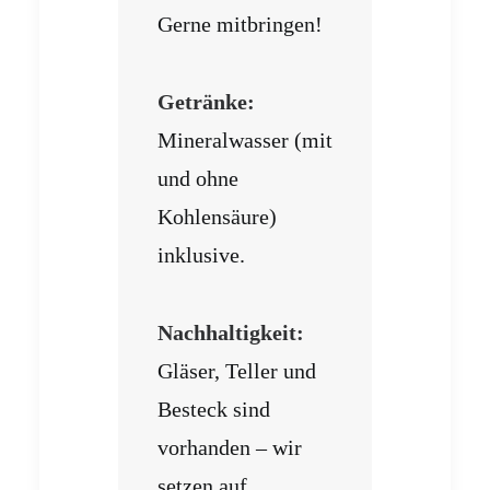
Gerne mitbringen!
Getränke:
Mineralwasser (mit
und ohne
Kohlensäure)
inklusive.
Nachhaltigkeit:
Gläser, Teller und
Besteck sind
vorhanden – wir
setzen auf