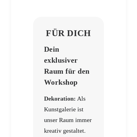
FÜR DICH
Dein
exklusiver
Raum für den
Workshop
Dekoration:
Als
Kunstgalerie ist
unser Raum immer
kreativ gestaltet.