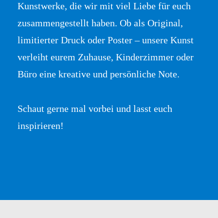
Kunstwerke, die wir mit viel Liebe für euch
zusammengestellt haben. Ob als Original,
limitierter Druck oder Poster – unsere Kunst
verleiht eurem Zuhause, Kinderzimmer oder
Büro eine kreative und persönliche Note.
Schaut gerne mal vorbei und lasst euch
inspirieren!