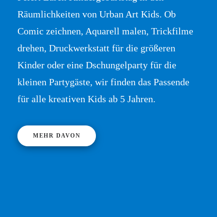
Räumlichkeiten von Urban Art Kids. Ob
Comic zeichnen, Aquarell malen, Trickfilme
drehen, Druckwerkstatt für die größeren
Kinder oder eine Dschungelparty für die
kleinen Partygäste, wir finden das Passende
für alle kreativen Kids ab 5 Jahren.
MEHR DAVON