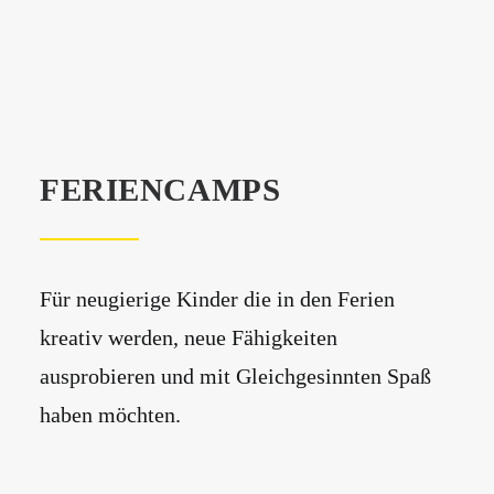
FERIENCAMPS
Für neugierige Kinder die in den Ferien
kreativ werden, neue Fähigkeiten
ausprobieren und mit Gleichgesinnten Spaß
haben möchten.