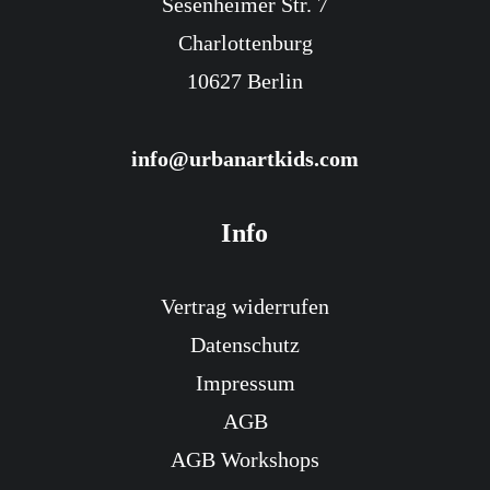
Sesenheimer Str. 7
Charlottenburg
10627 Berlin
info@urbanartkids.com
Info
Vertrag widerrufen
Datenschutz
Impressum
AGB
AGB Workshops