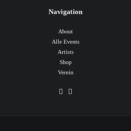
Navigation
About
Alle Events
Artists
Shop
Verein