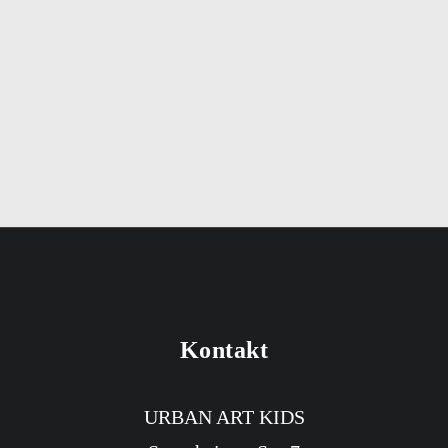
Kontakt
URBAN ART KIDS