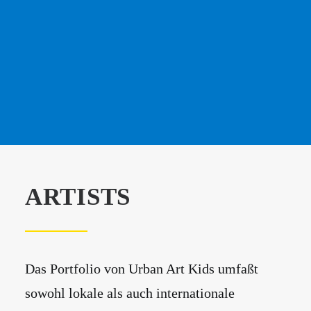
ARTISTS
Das Portfolio von Urban Art Kids umfaßt
sowohl lokale als auch internationale