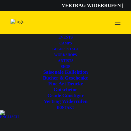
| VERTRAG WIDERRUFEN |
EVENTS
CAMPS
GEBURTSTAGE
WORKSHOPS
ARTISTS
SHOP
Saisonale Kollektion
Bücher & Geschenke
Fine Art Drucke
Gutscheine
Grade Günstiger
Vertrag Widerrufen
KONTAKT