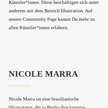
Künstler*innen. Diese beschäftigen sich unter
anderem mit dem Bereich Illustration. Auf
unsere Community Page kannst Du mehr zu
allen Künstler*innen erfahren.
NICOLE MARRA
Nicole Marra ist eine brasilianische
Illustratorin, die in Berlin ihre kreative