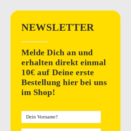
NEWSLETTER
Melde Dich an und
erhalten direkt einmal
10€ auf Deine erste
Bestellung hier bei uns
im Shop!