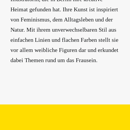
Heimat gefunden hat. Ihre Kunst ist inspiriert
von Feminismus, dem Alltagsleben und der
Natur. Mit ihrem unverwechselbaren Stil aus
einfachen Linien und flachen Farben stellt sie
vor allem weibliche Figuren dar und erkundet
dabei Themen rund um das Frausein.