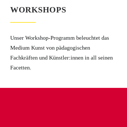
WORKSHOPS
Unser Workshop-Programm beleuchtet das
Medium Kunst von pädagogischen
Fachkräften und Künstler:innen in all seinen
Facetten.