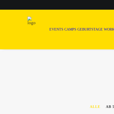
EVENTS
CAMPS
GEBURTSTAGE
WORK
ALLE
AB 